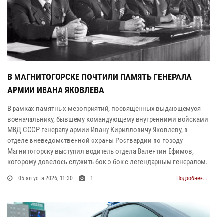
В МАГНИТОГОРСКЕ ПОЧТИЛИ ПАМЯТЬ ГЕНЕРАЛА
АРМИИ ИВАНА ЯКОВЛЕВА
В рамках памятных мероприятий, посвященных выдающемуся
военачальнику, бывшему командующему внутренними войсками
МВД СССР генералу армии Ивану Кирилловичу Яковлеву, в
отделе вневедомственной охраны Росгвардии по городу
Магнитогорску выступил водитель отдела Валентин Ефимов,
которому довелось служить бок о бок с легендарным генералом.
05 августа 2026, 11:30
1
Подробнее...