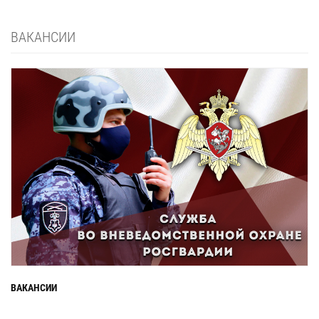
ВАКАНСИИ
ВАКАНСИИ