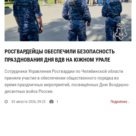
РОСГВАРДЕЙЦЫ ОБЕСПЕЧИЛИ БЕЗОПАСНОСТЬ
ПРАЗДНОВАНИЯ ДНЯ ВДВ НА ЮЖНОМ УРАЛЕ
Сотрудники Управления Росгвардии по Челябинской области
приняли участие в обеспечении общественного порядка во
время праздничных мероприятий, посвящённых Дню Воздушно-
десантных войск России.
03 августа 2026, 09:25
1
Подробнее...