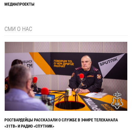
МЕДИАПРОЕКТЫ
СМИ О НАС
РОСГВАРДЕЙЦЫ РАССКАЗАЛИ О СЛУЖБЕ В ЭФИРЕ ТЕЛЕКАНАЛА
«31ТВ» И РАДИО «СПУТНИК»