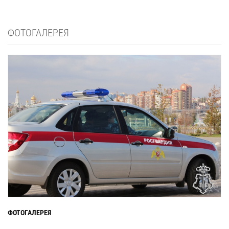
ФОТОГАЛЕРЕЯ
ФОТОГАЛЕРЕЯ