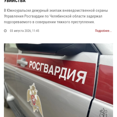
УБИЙСТВА
В Южноуральске дежурный экипаж вневедомственной охраны
Управления Росгвардии по Челябинской области задержал
подозреваемого в совершении тяжкого преступления.
03 августа 2026, 11:45
Подробнее...