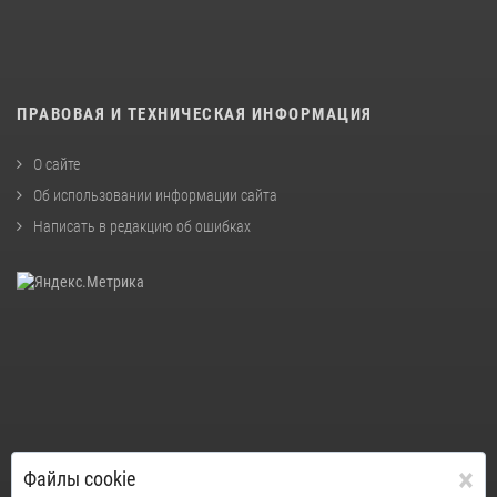
ПРАВОВАЯ И ТЕХНИЧЕСКАЯ ИНФОРМАЦИЯ
О сайте
Об использовании информации сайта
Написать в редакцию об ошибках
×
Файлы cookie