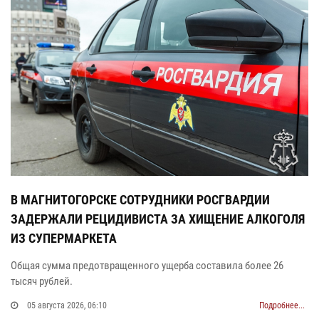
В МАГНИТОГОРСКЕ СОТРУДНИКИ РОСГВАРДИИ
ЗАДЕРЖАЛИ РЕЦИДИВИСТА ЗА ХИЩЕНИЕ АЛКОГОЛЯ
ИЗ СУПЕРМАРКЕТА
Общая сумма предотвращенного ущерба составила более 26
тысяч рублей.
05 августа 2026, 06:10
Подробнее...