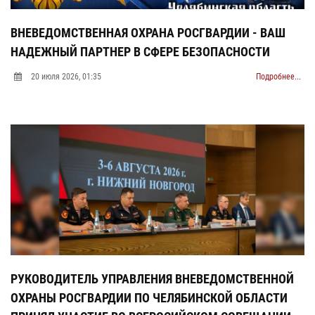
ВНЕВЕДОМСТВЕННАЯ ОХРАНА РОСГВАРДИИ - ВАШ
НАДЕЖНЫЙ ПАРТНЕР В СФЕРЕ БЕЗОПАСНОСТИ
20 июля 2026, 01:35
Подробнее...
РУКОВОДИТЕЛЬ УПРАВЛЕНИЯ ВНЕВЕДОМСТВЕННОЙ
ОХРАНЫ РОСГВАРДИИ ПО ЧЕЛЯБИНСКОЙ ОБЛАСТИ