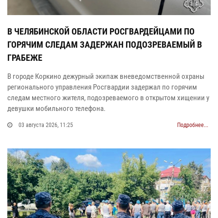
В ЧЕЛЯБИНСКОЙ ОБЛАСТИ РОСГВАРДЕЙЦАМИ ПО
ГОРЯЧИМ СЛЕДАМ ЗАДЕРЖАН ПОДОЗРЕВАЕМЫЙ В
ГРАБЕЖЕ
В городе Коркино дежурный экипаж вневедомственной охраны
регионального управления Росгвардии задержал по горячим
следам местного жителя, подозреваемого в открытом хищении у
девушки мобильного телефона.
03 августа 2026, 11:25
Подробнее...