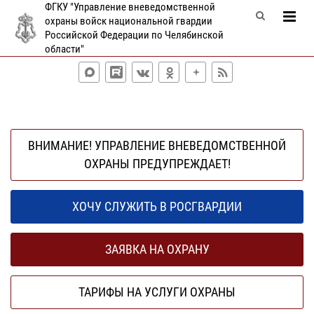
ФГКУ "Управление вневедомственной
охраны войск национальной гвардии
Российской Федерации по Челябинской
области"
ВНИМАНИЕ! УПРАВЛЕНИЕ ВНЕВЕДОМСТВЕННОЙ
ОХРАНЫ ПРЕДУПРЕЖДАЕТ!
ХОЧУ СЛУЖИТЬ В РОСГВАРДИИ
ЗАЯВКА НА ОХРАНУ
ТАРИФЫ НА УСЛУГИ ОХРАНЫ