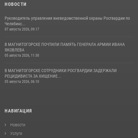
НОВОСТИ
Руководитель управления вневедомственной охраны Росгвардии по
Челябинс...
07 августа 2026, 09:17
В МАГНИТОГОРСКЕ ПОЧТИЛИ ПАМЯТЬ ГЕНЕРАЛА АРМИИ ИВАНА
ЯКОВЛЕВА
05 августа 2026, 11:30
В МАГНИТОГОРСКЕ СОТРУДНИКИ РОСГВАРДИИ ЗАДЕРЖАЛИ
РЕЦИДИВИСТА ЗА ХИЩЕНИЕ...
05 августа 2026, 06:10
НАВИГАЦИЯ
Новости
Услуги