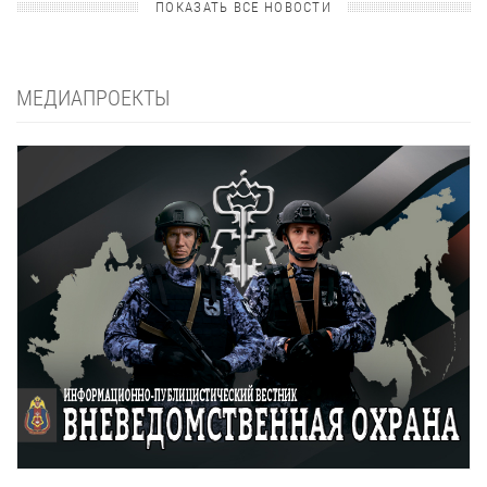
ПОКАЗАТЬ ВСЕ НОВОСТИ
МЕДИАПРОЕКТЫ