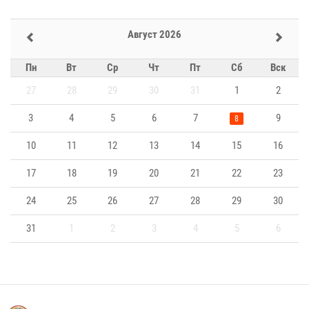
Август 2026
Пн
Вт
Ср
Чт
Пт
Сб
Вск
27
28
29
30
31
1
2
3
4
5
6
7
9
8
10
11
12
13
14
15
16
17
18
19
20
21
22
23
24
25
26
27
28
29
30
31
1
2
3
4
5
6