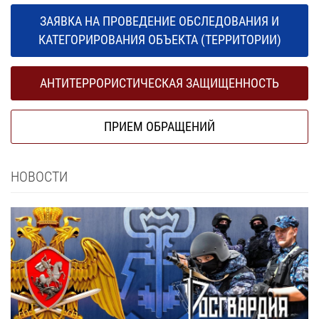
ЗАЯВКА НА ПРОВЕДЕНИЕ ОБСЛЕДОВАНИЯ И
КАТЕГОРИРОВАНИЯ ОБЪЕКТА (ТЕРРИТОРИИ)
АНТИТЕРРОРИСТИЧЕСКАЯ ЗАЩИЩЕННОСТЬ
ПРИЕМ ОБРАЩЕНИЙ
НОВОСТИ