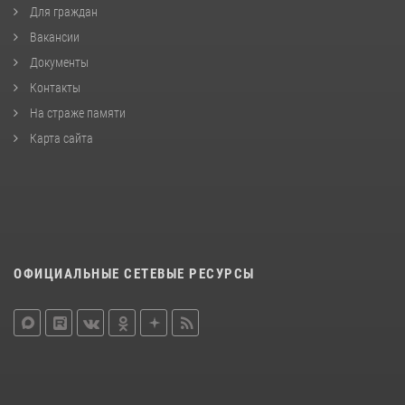
Для граждан
Вакансии
Документы
Контакты
На страже памяти
Карта сайта
ОФИЦИАЛЬНЫЕ СЕТЕВЫЕ РЕСУРСЫ